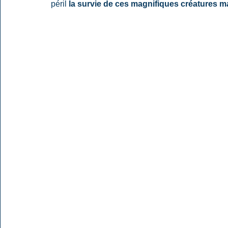
péril
 la survie de ces magnifiques créatures m