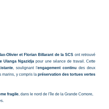
ax-Olivier et Florian Billarant de la SCS 
ont retrouvé 
e Ulanga Ngazidja
 pour une séance de travail. Cette 
istante
, soulignant l'
engagement continu
 des deux 
 marins, y compris la 
préservation des tortues vertes 
me fragile
, dans le nord de l'île de la Grande Comore, 
es.