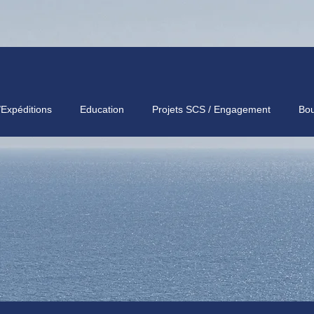
/Expéditions
Education
Projets SCS / Engagement
Bou