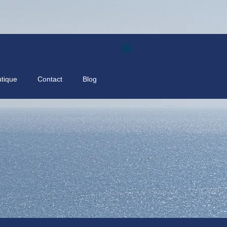
tique
Contact
Blog