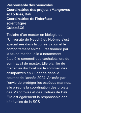
Responsable des bénévoles
Coordinatrice des projets : Mangroves
et Tortues, Bali
Coordinatrice de l'interface
scientifique
Guide SCS
Titulaire d’un master en biologie de
l’Université de Neuchâtel, Noémie s’est
spécialisée dans la conservation et le
comportement animal. Passionnée par
la faune marine, elle a notamment
étudié le sommeil des cachalots lors de
son travail de master. Elle planifie de
mener un doctorat sur le sommeil des
chimpanzés en Ouganda dans le
courant de l’année 2024. Animée par
l’envie de protéger les espèces marines,
elle a repris la coordination des projets
des Mangroves et des Tortues de Bali.
Elle est également la responsable des
bénévoles de la SCS.