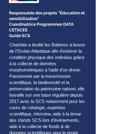
Responsable des projets "Éducation et
sensibilisation"
Coordinatrice Programmes DATA
CETACES
Guide SCS
Charlotte a étudié les Baleines à bosse
de l’Océan Atlantique afin d’estimer la
condition physique des individus grâce
à la collecte de données
morphométriques à l’aide d’un drone.
Passionnée par la transmission
scientifique, la biodiversité et la
préservation du patrimoine naturel, elle
travaille sur une base régulière depuis
2017 avec la SCS notamment pour les
cours de cétologie, expertise
scientifique, interview, aide à la tenue
des stands SCS lors d’évènements,
aide à la collecte de fonds & de
données scientifiques pour le projet