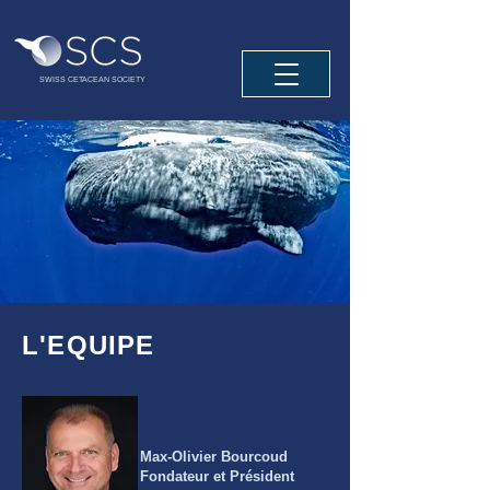
SWISS CETACEAN SOCIETY
L'EQUIPE
Max-Olivier Bourcoud
Fondateur et Président