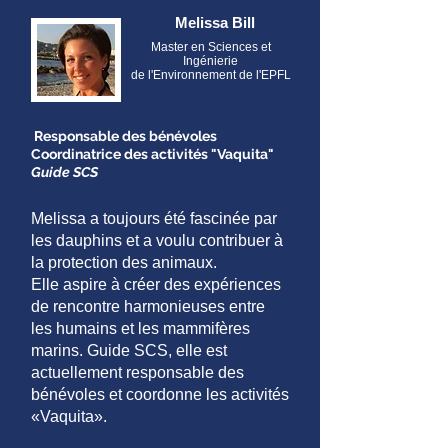
Melissa Bill
Master en Sciences et
Ingénierie
de l'Environnement de l'EPFL
Responsable des bénévoles
Coordinatrice des activités "Vaquita"
Guide SCS
Melissa a toujours été fascinée par
les dauphins et a voulu contribuer à
la protection des animaux.
Elle aspire à créer des expériences
de rencontre harmonieuses entre
les humains et les mammifères
marins. Guide SCS, elle est
actuellement responsable des
bénévoles et coordonne les activités
«Vaquita».