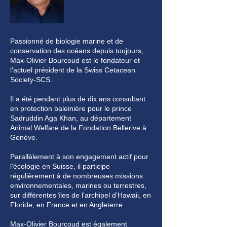
Passionné de biologie marine et de
conservation des océans depuis toujours,
Max-Olivier Bourcoud est le fondateur et
l'actuel président de la Swiss Cetacean
Society-SCS.
Il a été pendant plus de dix ans consultant
en protection baleinière pour le prince
Sadruddin Aga Khan, au département
Animal Welfare de la Fondation Bellerive à
Genève.
Parallèlement à son engagement actif pour
l'écologie en Suisse, il participe
régulièrement à de nombreuses missions
environnementales, marines ou terrestres,
sur différentes îles de l'archipel d’Hawaii, en
Floride, en France et en Angleterre.
Max-Olivier Bourcoud est également