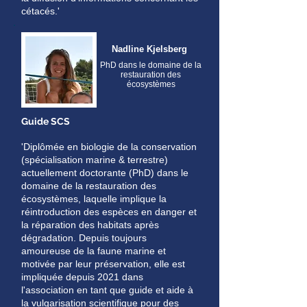
cétacés.'
Nadline Kjelsberg
PhD dans le domaine de la
restauration des
écosystèmes
Guide SCS
'Diplômée en biologie de la conservation
(spécialisation marine & terrestre)
actuellement doctorante (PhD) dans le
domaine de la restauration des
écosystèmes, laquelle implique la
réintroduction des espèces en danger et
la réparation des habitats après
dégradation. Depuis toujours
amoureuse de la faune marine et
motivée par leur préservation, elle est
impliquée depuis 2021 dans
l'association en tant que guide et aide à
la vulgarisation scientifique pour des