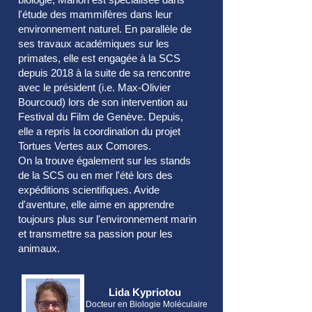
l'étude des mammifères dans leur
environnement naturel. En parallèle de
ses travaux académiques sur les
primates, elle est engagée à la SCS
depuis 2018 à la suite de sa rencontre
avec le président (i.e. Max-Olivier
Bourcoud) lors de son intervention au
Festival du Film de Genève. Depuis,
elle a repris la coordination du projet
Tortues Vertes aux Comores.
On la trouve également sur les stands
de la SCS ou en mer l'été lors des
expéditions scientifiques. Avide
d'aventure, elle aime en apprendre
toujours plus sur l'environnement marin
et transmettre sa passion pour les
animaux.
Lida Kypriotou
Docteur en Biologie Moléculaire