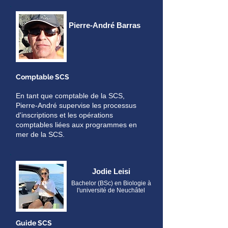
Pierre-André Barras
Comptable SCS
En tant que comptable de la SCS,
Pierre-André supervise les processus
d'inscriptions et les opérations
comptables liées aux programmes en
mer de la SCS.
Jodie Leisi
Bachelor (BSc) en Biologie à
l'université de Neuchâtel
Guide SCS