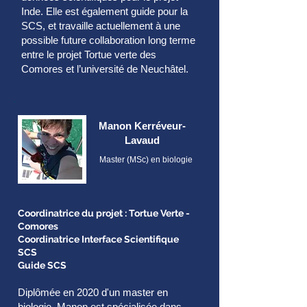
Inde. Elle est également guide pour la
SCS, et travaille actuellement à une
possible future collaboration long terme
entre le projet Tortue verte des
Comores et l’université de Neuchâtel.
Manon Kerréveur-
Lavaud
Master (MSc) en biologie
Coordinatrice du projet : Tortue Verte -
Comores
Coordinatrice Interface Scientifique
SCS
Guide SCS
Diplômée en 2020 d'un master en
biologie, Manon est spécialisée dans