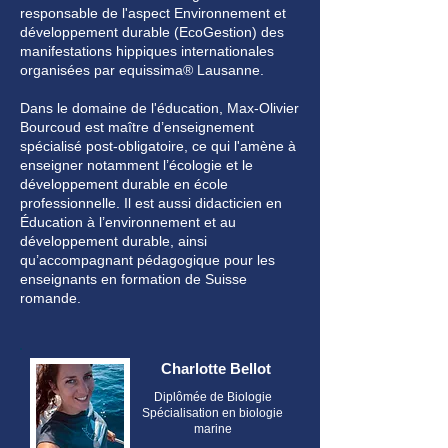
responsable de l'aspect Environnement et
développement durable (EcoGestion) des
manifestations hippiques internationales
organisées par
equissima
® Lausanne.
Dans le domaine de l'éducation, Max-Olivier
Bourcoud est maître d’enseignement
spécialisé post-obligatoire, ce qui l'amène à
enseigner notamment l’écologie et le
développement durable en école
professionnelle. Il est aussi didacticien en
Éducation à l’environnement et au
développement durable, ainsi
qu’accompagnant pédagogique pour les
enseignants en formation de Suisse
romande.
Charlotte Bellot
Diplômée de Biologie
Spécialisation en biologie
marine