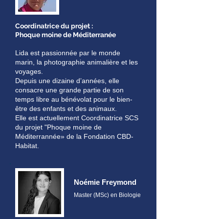
Coordinatrice du projet :
Phoque moine de Méditerranée
Lida est passionnée par le monde
marin, la photographie animalière et les
voyages.
Depuis une dizaine d’années, elle
consacre une grande partie de son
temps libre au bénévolat pour le bien-
être des enfants et des animaux.
Elle est actuellement Coordinatrice SCS
du projet "Phoque moine de
Méditerrannée» de la Fondation CBD-
Habitat.
Noémie Freymond
Master (MSc) en Biologie