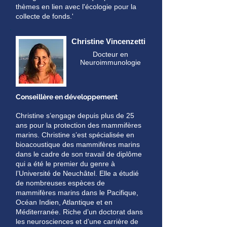
thèmes en lien avec l'écologie pour la
collecte de fonds.'
Christine Vincenzetti
Docteur en
Neuroimmunologie
Conseillère
en développement
Christine s’engage depuis plus de 25
ans pour la protection des mammifères
marins. Christine s’est spécialisée en
bioacoustique des mammifères marins
dans le cadre de son travail de diplôme
qui a été le premier du genre à
l’Université de Neuchâtel. Elle a étudié
de nombreuses espèces de
mammifères marins dans le Pacifique,
Océan Indien, Atlantique et en
Méditerranée. Riche d’un doctorat dans
les neurosciences et d’une carrière de