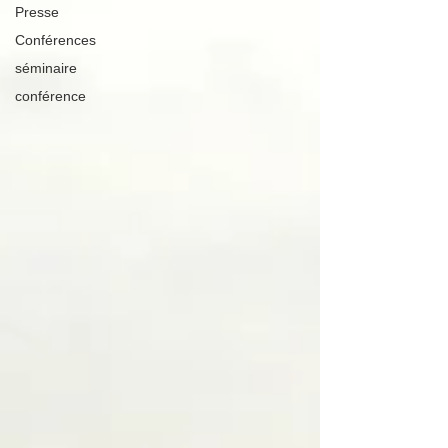
Presse
Conférences
séminaire
conférence