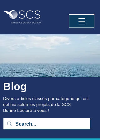
SWISS CETACEAN SOCIETY
Blog
Divers articles classés par catégorie qui est
définie selon les projets de la SCS.
Bonne Lecture à vous !