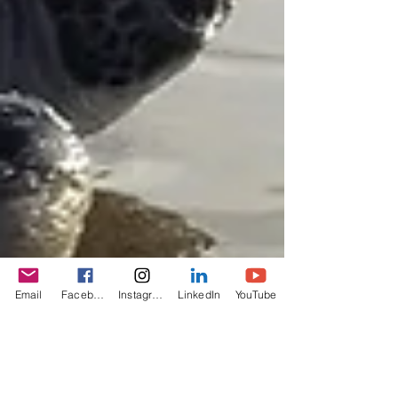
Email
Facebook
Instagram
LinkedIn
YouTube