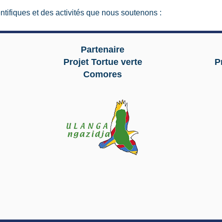
ntifiques et des activités que nous soutenons :
Partenaire
Projet
Tortue verte
P
Comores