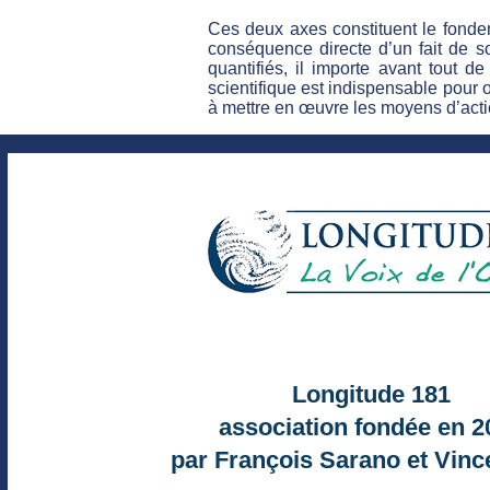
Ces deux axes constituent le fonde
conséquence directe d’un fait de s
quantifiés, il importe avant tout d
scientifique est indispensable pour 
à mettre en œuvre les moyens d’acti
Longitude 181
association fondée en 2
par François Sarano et Vinc