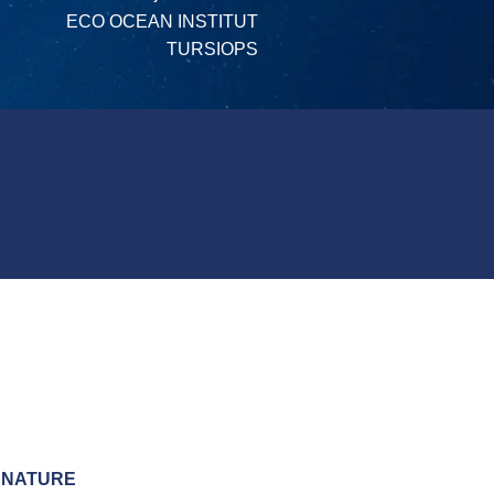
ECO OCEAN INSTITUT
TURSIOPS
A NATURE