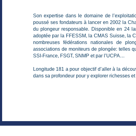
Son expertise dans le domaine de l’exploitat
poussé ses fondateurs à lancer en 2002 la Char
du plongeur responsable.
Disponible en 24 la
adoptée par la FFESSM, la CMAS Suisse, la
nombreuses fédérations nationales de plon
associations de moniteurs de plongée: telles
SSI-France, FSGT, SNMP et par l’UCPA…
Longitude 181 a pour objectif d’aller à la décou
dans sa profondeur pour y explorer richesses et 