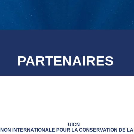
PARTENAIRES
UICN
INON INTERNATIONALE POUR LA CONSERVATION DE L