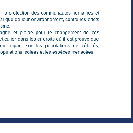
n la protection des communautés humaines et
si que de leur environnement, contre les effets
isme.
agne et plaide pour le changement de ces
articulier dans les endroits où il est prouvé que
un impact sur les populations de cétacés,
opulations isolées et les espèces menacées.