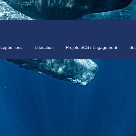
/Expéditions
Education
Projets SCS / Engagement
Bou