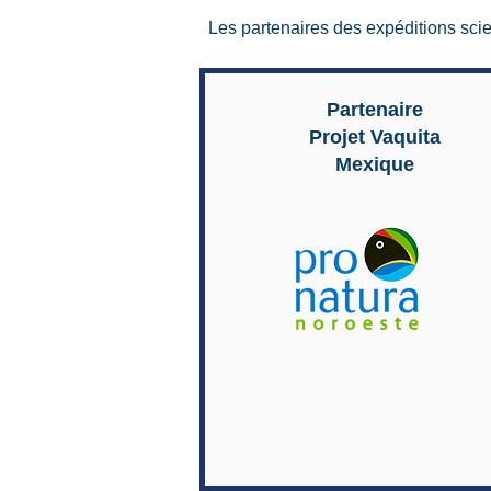
Les partenaires des expéditions scie
Partenaire
Projet Vaquita
Mexique