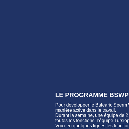
LE PROGRAMME BSWP
Pour développer le Balearic Sperm 
manière active dans le travail.
Durant la semaine, une équipe de 2 
toutes les fonctions, l’équipe Tursi
Voici en quelques lignes les fonctio