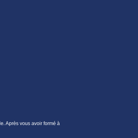
de. Après vous avoir formé à