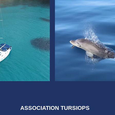
ASSOCIATION TURSIOPS