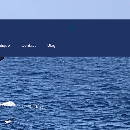
tique
Contact
Blog