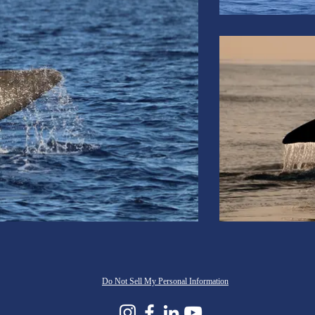
Do Not Sell My Personal Information