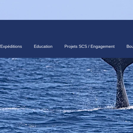
/Expéditions
Education
Projets SCS / Engagement
Bou