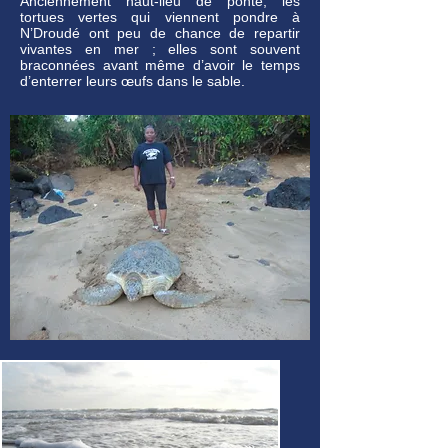
Anciennement haut-lieu de ponte, les
tortues vertes qui viennent pondre à
N’Droudé ont peu de chance de repartir
vivantes en mer ; elles sont souvent
braconnées avant même d’avoir le temps
d’enterrer leurs œufs dans le sable.