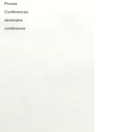
Presse
Conférences
séminaire
conférence