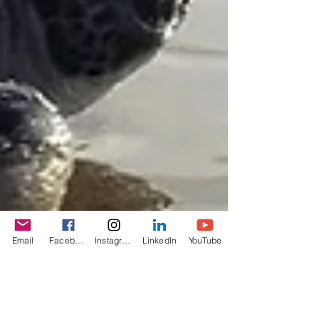
Email
Facebook
Instagram
LinkedIn
YouTube