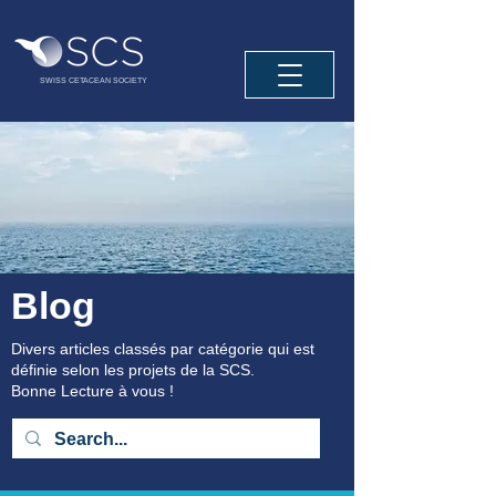
SWISS CETACEAN SOCIETY
Blog
Divers articles classés par catégorie qui est
définie selon les projets de la SCS.
Bonne Lecture à vous !