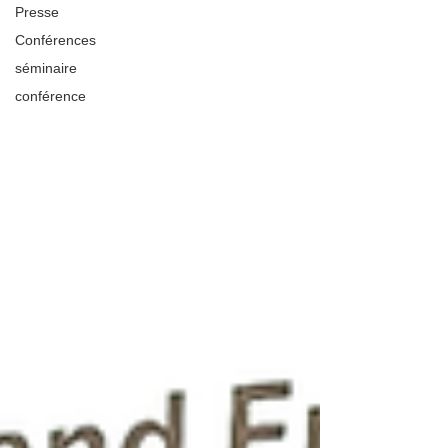
Presse
Conférences
séminaire
conférence