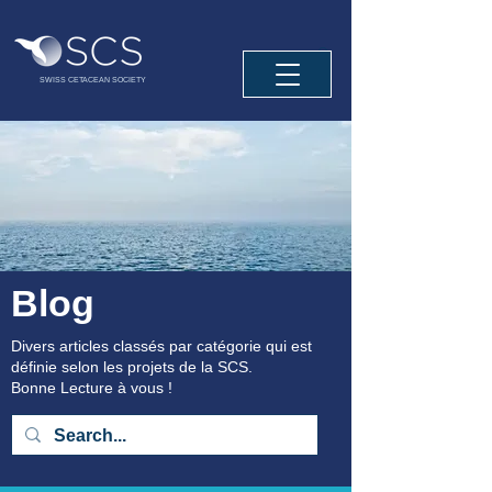
SWISS CETACEAN SOCIETY
Blog
Divers articles classés par catégorie qui est
définie selon les projets de la SCS.
Bonne Lecture à vous !