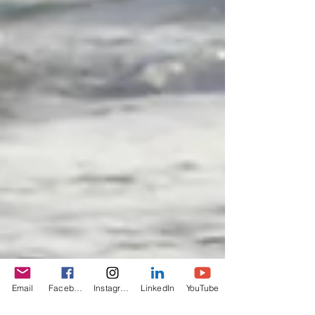
Email
Facebook
Instagram
LinkedIn
YouTube