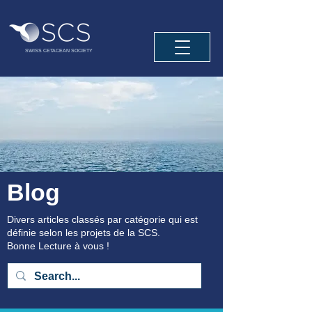
SWISS CETACEAN SOCIETY
Blog
Divers articles classés par catégorie qui est
définie selon les projets de la SCS.
Bonne Lecture à vous !