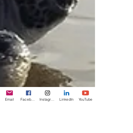
Email
Facebook
Instagram
LinkedIn
YouTube