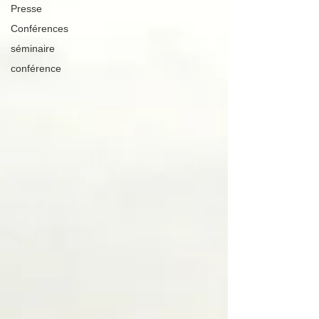
Presse
Conférences
séminaire
conférence