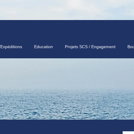
/Expéditions
Education
Projets SCS / Engagement
Bou