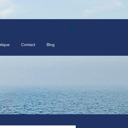
tique
Contact
Blog