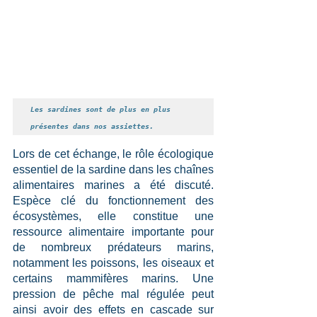
Les sardines sont de plus en plus 
présentes dans nos assiettes.
Lors de cet échange, le rôle écologique 
essentiel de la sardine dans les chaînes 
alimentaires marines a été discuté. 
Espèce clé du fonctionnement des 
écosystèmes, elle constitue une 
ressource alimentaire importante pour 
de nombreux prédateurs marins, 
notamment les poissons, les oiseaux et 
certains mammifères marins. Une 
pression de pêche mal régulée peut 
ainsi avoir des effets en cascade sur 