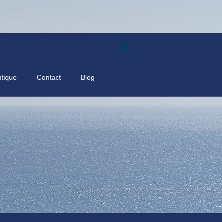
tique
Contact
Blog