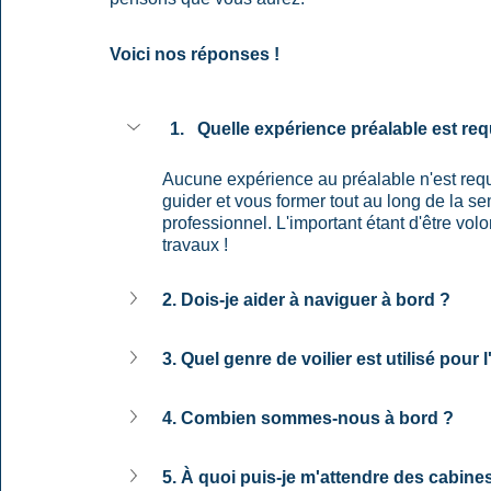
Voici nos réponses !
Quelle expérience préalable est req
Aucune expérience au préalable n'est requ
guider et vous former tout au long de la 
professionnel. L'important étant d'être vol
travaux !
2. Dois-je aider à naviguer à bord ?
3. Quel genre de voilier est utilisé pour 
4. Combien sommes-nous à bord ?
5. À quoi puis-je m'attendre des cabine