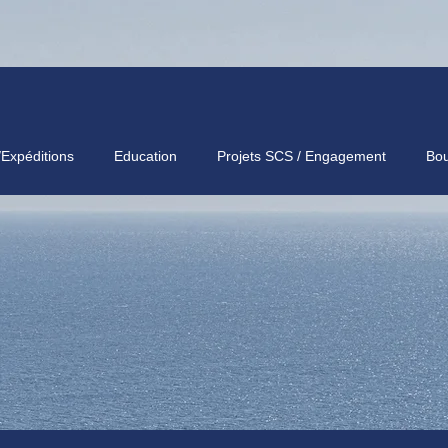
/Expéditions
Education
Projets SCS / Engagement
Bou