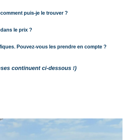
 comment puis-je le trouver ?
 dans le prix ?
cifiques. Pouvez-vous les prendre en compte ?
nses continuent ci-dessous !)