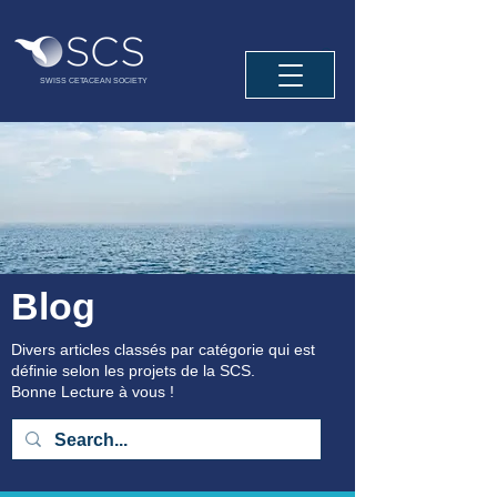
SWISS CETACEAN SOCIETY
Blog
Divers articles classés par catégorie qui est
définie selon les projets de la SCS.
Bonne Lecture à vous !