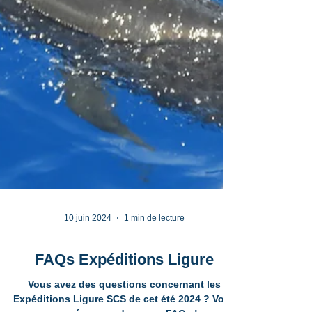
10 juin 2024
1 min de lecture