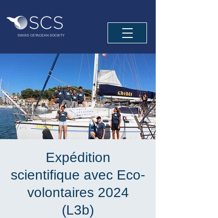
SWISS CETACEAN SOCIETY
Expédition
scientifique avec Eco-
volontaires 2024
(L3b)