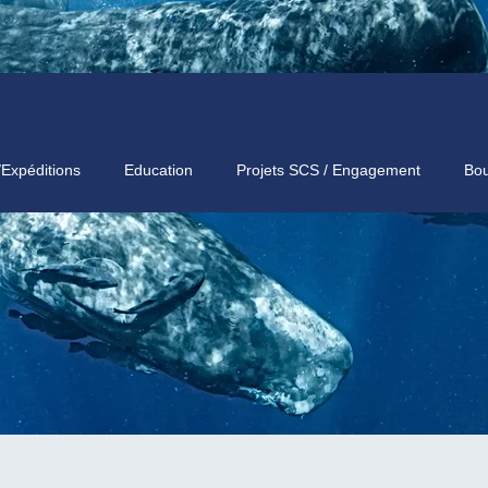
/Expéditions
Education
Projets SCS / Engagement
Bou