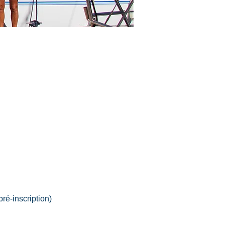
ré-inscription)