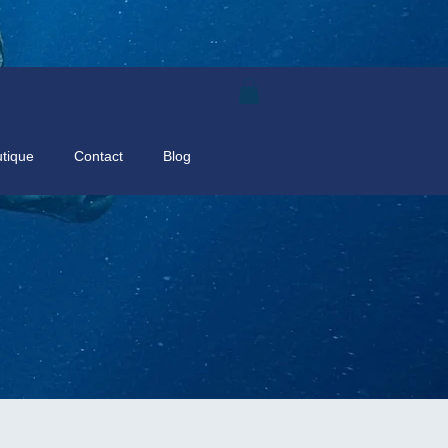
tique
Contact
Blog