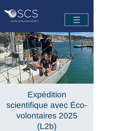
SWISS CETACEAN SOCIETY
Expédition
scientifique avec Éco-
volontaires 2025
(L2b)