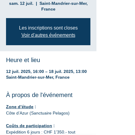
sam. 12 juil.
  |  
Saint-Mandrier-sur-Mer,
France
Les inscriptions sont closes
Voir d'autres événements
Heure et lieu
12 juil. 2025, 16:00 – 18 juil. 2025, 13:00
Saint-Mandrier-sur-Mer, France
À propos de l'événement
​Zone d’étude
 :
Côte d’Azur (Sanctuaire Pelagos)
Coûts de participation
 :
Expédition 6 jours : CHF 1'350.- tout 