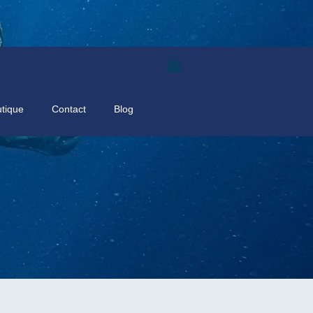
tique
Contact
Blog