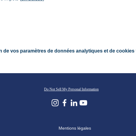
n de vos paramètres de données analytiques et de cookies 
Do Not Sell My Personal Information
Mentions légales