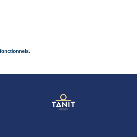
fonctionnels.