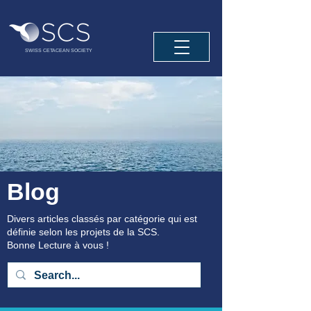
SWISS CETACEAN SOCIETY
Blog
Divers articles classés par catégorie qui est
définie selon les projets de la SCS.
Bonne Lecture à vous !