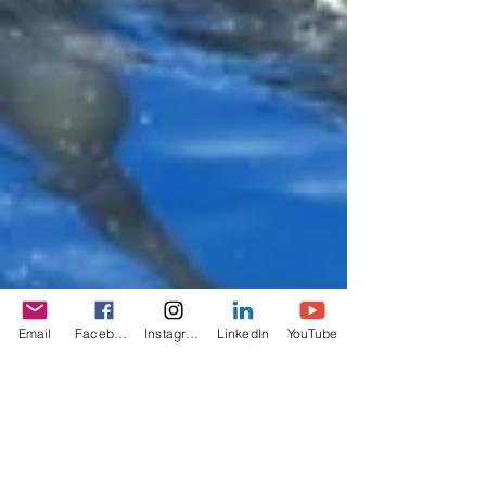
Email
Facebook
Instagram
LinkedIn
YouTube