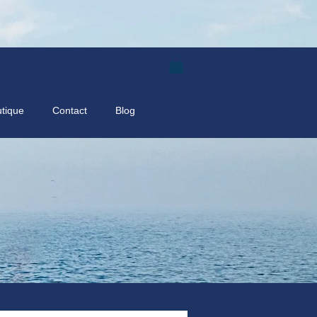
tique
Contact
Blog