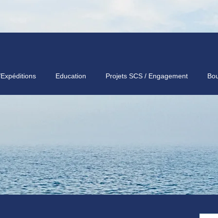
/Expéditions
Education
Projets SCS / Engagement
Bou